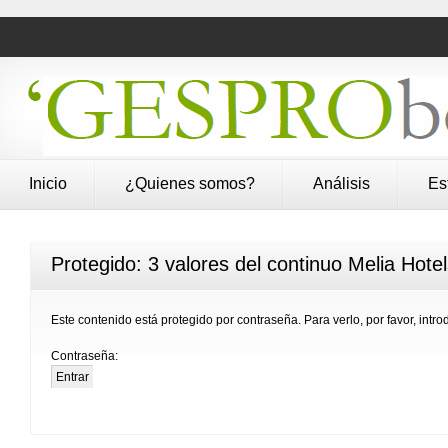
Inicio
¿Quienes somos?
Análisis
Es
Protegido: 3 valores del continuo Melia Hote
Este contenido está protegido por contraseña. Para verlo, por favor, intr
Contraseña: