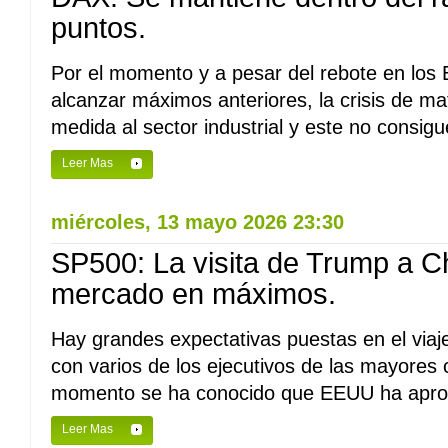
puntos.
Por el momento y a pesar del rebote en lo
alcanzar máximos anteriores, la crisis de ma
medida al sector industrial y este no consigu
Leer Mas
miércoles, 13 mayo 2026 23:30
SP500: La visita de Trump a C
mercado en máximos.
Hay grandes expectativas puestas en el viaj
con varios de los ejecutivos de las mayore
momento se ha conocido que EEUU ha aprob
Leer Mas