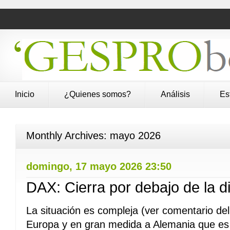
Inicio
¿Quienes somos?
Análisis
Es
Monthly Archives:
mayo 2026
domingo, 17 mayo 2026 23:50
DAX: Cierra por debajo de la dir
La situación es compleja (ver comentario de
Europa y en gran medida a Alemania que es 