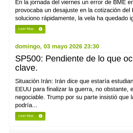
En la jornada del viernes un error de BME en
provocaba un desajuste en la cotización del
soluciono rápidamente, la vela ha quedado i
Leer Mas
domingo, 03 mayo 2026 23:30
SP500: Pendiente de lo que oc
clave.
Situación Irán: Irán dice que estaría estudi
EEUU para finalizar la guerra, no obstante, 
negociable. Trump por su parte insistió que l
podría...
Leer Mas