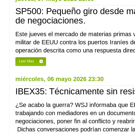
SP500: Pequeño giro desde má
de negociaciones.
Este jueves el mercado de materias primas v
militar de EEUU contra los puertos Iraníes
operación descrita como una respuesta direct
Leer Mas
miércoles, 06 mayo 2026 23:30
IBEX35: Técnicamente sin resi
¿Se acabo la guerra? WSJ informaba que EE
trabajando con mediadores en un document
negociaciones, poner fin al conflicto y reabr
Dichas conversaciones podrían comenzar la