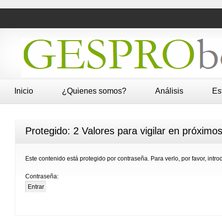
Inicio
¿Quienes somos?
Análisis
Es
Protegido: 2 Valores para vigilar en próximos
Este contenido está protegido por contraseña. Para verlo, por favor, intr
Contraseña: