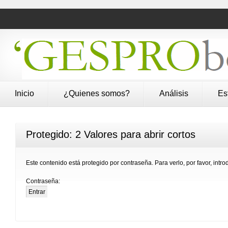
Inicio
¿Quienes somos?
Análisis
Es
Protegido: 2 Valores para abrir cortos
Este contenido está protegido por contraseña. Para verlo, por favor, intr
Contraseña: