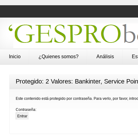
Inicio
¿Quienes somos?
Análisis
Es
Protegido: 2 Valores: Bankinter, Service Poin
Este contenido está protegido por contraseña. Para verlo, por favor, intr
Contraseña: