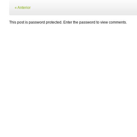
« Anterior
This post is password protected. Enter the password to view comments.