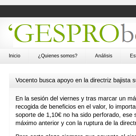
Inicio
¿Quienes somos?
Análisis
Es
Vocento busca apoyo en la directriz bajista 
En la sesión del viernes y tras marcar un m
recogida de beneficios en el valor, lo importa
soporte de 1,10€ no ha sido perforado, ese s
máximo anterior y con la ruptura de la direct