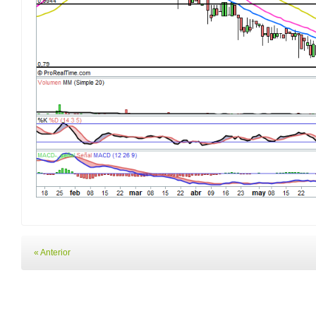
« Anterior